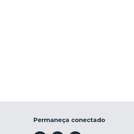
Permaneça conectado