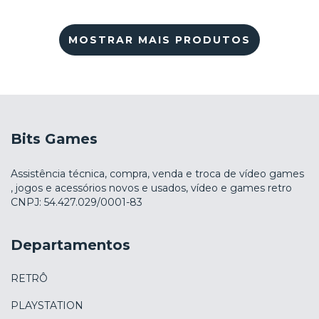
MOSTRAR MAIS PRODUTOS
Bits Games
Assistência técnica, compra, venda e troca de vídeo games
, jogos e acessórios novos e usados, vídeo e games retro
CNPJ: 54.427.029/0001-83
Departamentos
RETRÔ
PLAYSTATION