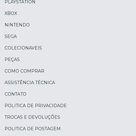
PLAYSTATION
XBOX
NINTENDO
SEGA
COLECIONAVEIS
PEÇAS
COMO COMPRAR
ASSISTÊNCIA TÉCNICA
CONTATO
POLITICA DE PRIVACIDADE
TROCAS E DEVOLUÇÕES
POLITICA DE POSTAGEM