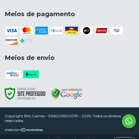
Meios de pagamento
Meios de envio
Copyright Bits Games - 36162036000119 - 2026. Todos os direitos
reservados.