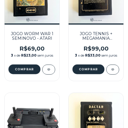
JOGO WORM WAR 1
JOGO TENNIS +
SEMINOVO - ATARI
MEGAMANIA
SEMINOVO - ATARI
R$69,00
R$99,00
3
x de
R$23,00
sem juros
3
x de
R$33,00
sem juros