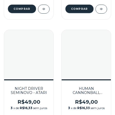
NIGHT DRIVER
HUMAN
SEMINOVO - ATARI
CANNONBALL
SEMINOVO - ATARI
R$49,00
R$49,00
3
x de
R$16,33
sem juros
3
x de
R$16,33
sem juros