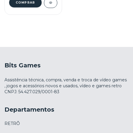
Bits Games
Assistência técnica, compra, venda e troca de vídeo games
, jogos e acessórios novos e usados, vídeo e games retro
CNPJ: 54.427.029/0001-83
Departamentos
RETRÔ